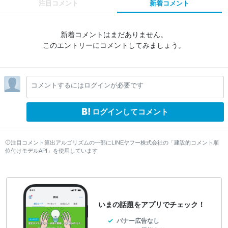
注目コメント
新着コメント
新着コメントはまだありません。
このエントリーにコメントしてみましょう。
コメントするにはログインが必要です
ログインしてコメント
注目コメント算出アルゴリズムの一部にLINEヤフー株式会社の「建設的コメント順
位付けモデルAPI」を使用しています
いまの話題をアプリでチェック！
バナー広告なし