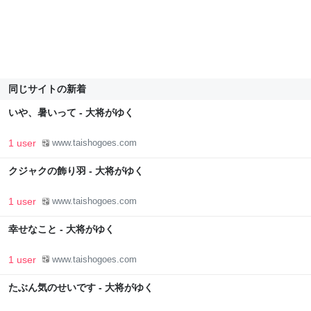
同じサイトの新着
いや、暑いって - 大将がゆく
1 user
www.taishogoes.com
クジャクの飾り羽 - 大将がゆく
1 user
www.taishogoes.com
幸せなこと - 大将がゆく
1 user
www.taishogoes.com
たぶん気のせいです - 大将がゆく