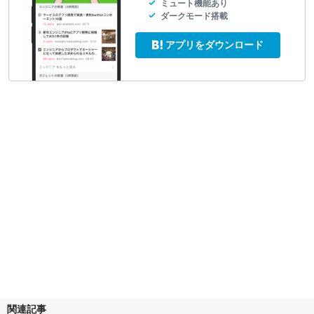
ミュート機能あり
ダークモード搭載
アプリをダウンロード
関連記事