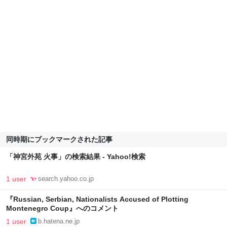
同時期にブックマークされた記事
「神宮外苑 火事」の検索結果 - Yahoo!検索
1 user
search.yahoo.co.jp
『Russian, Serbian, Nationalists Accused of Plotting
Montenegro Coup』へのコメント
1 user
b.hatena.ne.jp