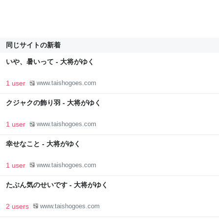
同じサイトの新着
いや、暑いって - 大将がゆく
1 user
www.taishogoes.com
クジャクの飾り羽 - 大将がゆく
1 user
www.taishogoes.com
幸せなこと - 大将がゆく
1 user
www.taishogoes.com
たぶん気のせいです - 大将がゆく
2 users
www.taishogoes.com