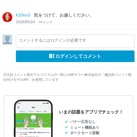
k10no3
気をつけて、お越しください。
2026/05/24
リンク
コメントするにはログインが必要です
ログインしてコメント
注目コメント算出アルゴリズムの一部にLINEヤフー株式会社の「建設的コメント順
位付けモデルAPI」を使用しています
いまの話題をアプリでチェック！
バナー広告なし
ミュート機能あり
ダークモード搭載