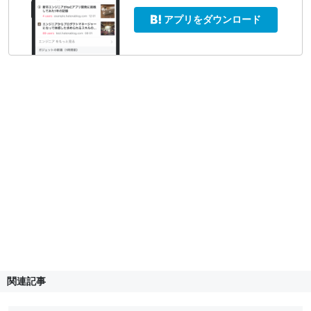
アプリをダウンロード
関連記事