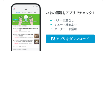
いまの話題をアプリでチェック！
バナー広告なし
ミュート機能あり
ダークモード搭載
アプリをダウンロード