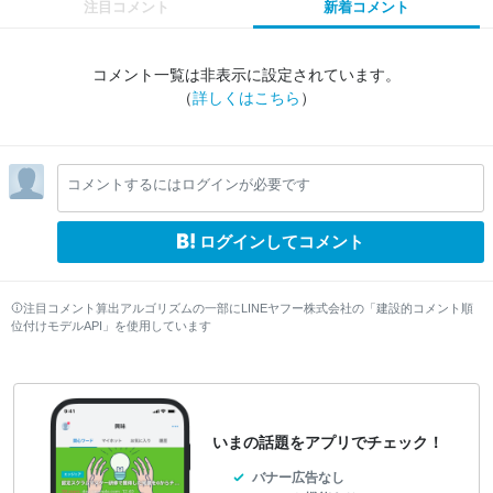
注目コメント
新着コメント
コメント一覧は非表示に設定されています。
（
詳しくはこちら
）
コメントするにはログインが必要です
ログインしてコメント
注目コメント算出アルゴリズムの一部にLINEヤフー株式会社の「建設的コメント順
位付けモデルAPI」を使用しています
いまの話題をアプリでチェック！
バナー広告なし