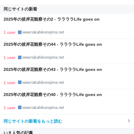
同じサイトの新着
2025年の彼岸花観察その2 - ララララLife goes on
1 user
www.takahikonojima.net
2025年の彼岸花観察その44 - ララララLife goes on
1 user
www.takahikonojima.net
2025年の彼岸花観察その43 - ララララLife goes on
1 user
www.takahikonojima.net
2025年の彼岸花観察その40 - ララララLife goes on
1 user
www.takahikonojima.net
同じサイトの新着をもっと読む
いま人気の記事