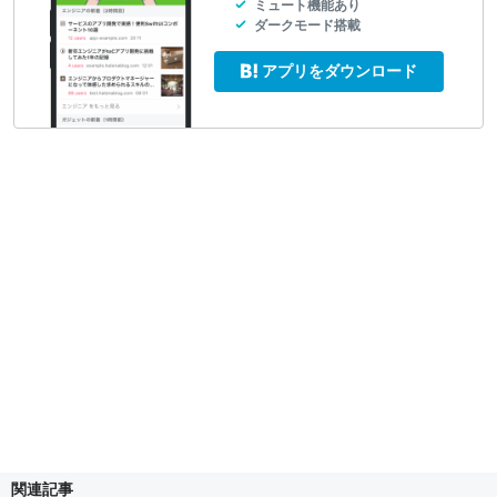
ミュート機能あり
ダークモード搭載
アプリをダウンロード
関連記事