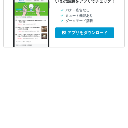
いまの話題をアプリでチェック！
バナー広告なし
ミュート機能あり
ダークモード搭載
アプリをダウンロード