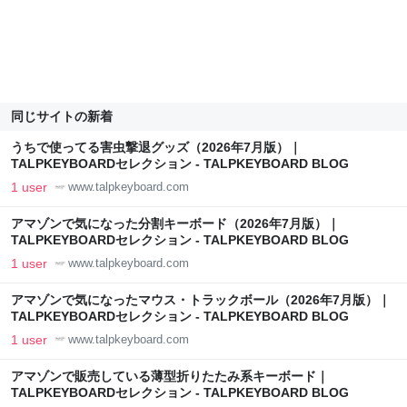
同じサイトの新着
うちで使ってる害虫撃退グッズ（2026年7月版）｜
TALPKEYBOARDセレクション - TALPKEYBOARD BLOG
1 user
www.talpkeyboard.com
アマゾンで気になった分割キーボード（2026年7月版）｜
TALPKEYBOARDセレクション - TALPKEYBOARD BLOG
1 user
www.talpkeyboard.com
アマゾンで気になったマウス・トラックボール（2026年7月版）｜
TALPKEYBOARDセレクション - TALPKEYBOARD BLOG
1 user
www.talpkeyboard.com
アマゾンで販売している薄型折りたたみ系キーボード｜
TALPKEYBOARDセレクション - TALPKEYBOARD BLOG