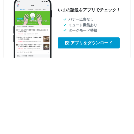
いまの話題をアプリでチェック！
バナー広告なし
ミュート機能あり
ダークモード搭載
アプリをダウンロード