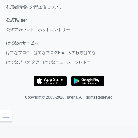
利用者情報の外部送信について
公式Twitter
公式アカウント
ホットエントリー
はてなのサービス
はてなブログ
はてなブログPro
人力検索はてな
はてなブログ タグ
はてなニュース
ソレドコ
Copyright © 2005-2026
Hatena
. All Rights Reserved.