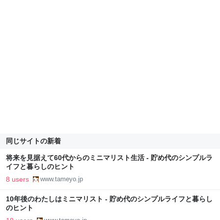
同じサイトの新着
将来を見据えて60代からのミニマリスト生活 - 貯め代のシンプルラ
イフと暮らしのヒント
8 users
www.tameyo.jp
10年後のわたしはミニマリスト - 貯め代のシンプルライフと暮らし
のヒント