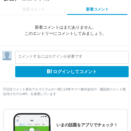
注目コメント
新着コメント
新着コメントはまだありません。
このエントリーにコメントしてみましょう。
コメントするにはログインが必要です
ログインしてコメント
注目コメント算出アルゴリズムの一部にLINEヤフー株式会社の「建設的コメント順
位付けモデルAPI」を使用しています
いまの話題をアプリでチェック！