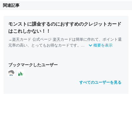
関連記事
モンストに課金するのにおすすめのクレジットカード
はこれしかない！！
→
楽天
カード 公式ページ
楽天
カードは簡単に作れて、ポイント還
元率の高い、とってもお得なカードです。...
概要を表示
ブックマークしたユーザー
すべてのユーザーを見る