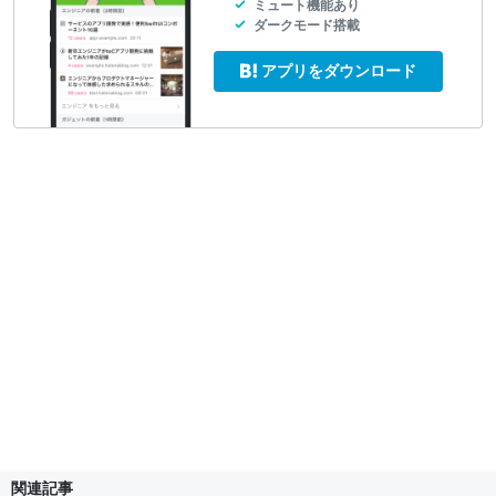
ミュート機能あり
ダークモード搭載
アプリをダウンロード
関連記事