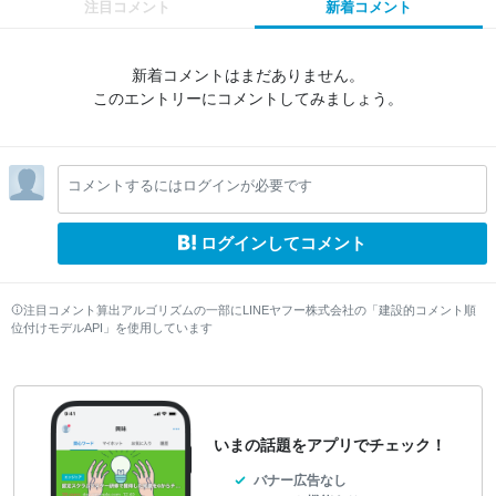
注目コメント
新着コメント
新着コメントはまだありません。
このエントリーにコメントしてみましょう。
コメントするにはログインが必要です
ログインしてコメント
注目コメント算出アルゴリズムの一部にLINEヤフー株式会社の「建設的コメント順
位付けモデルAPI」を使用しています
いまの話題をアプリでチェック！
バナー広告なし