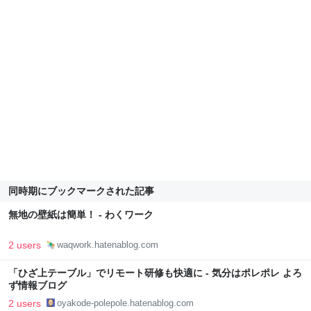
同時期にブックマークされた記事
無地の壁紙は簡単！ - わくワーク
2 users
waqwork.hatenablog.com
「ひざ上テーブル」でリモート研修も快適に - 気分はポレポレ よろ
ず情報ブログ
2 users
oyakode-polepole.hatenablog.com