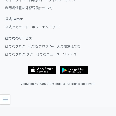
利用者情報の外部送信について
公式Twitter
公式アカウント
ホットエントリー
はてなのサービス
はてなブログ
はてなブログPro
人力検索はてな
はてなブログ タグ
はてなニュース
ソレドコ
Copyright © 2005-2026
Hatena
. All Rights Reserved.