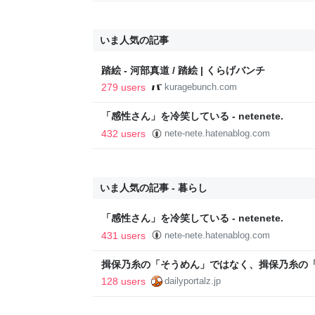
いま人気の記事
踏絵 - 河部真道 / 踏絵 | くらげバンチ
279 users
kuragebunch.com
「感性さん」を冷笑している - netenete.
432 users
nete-nete.hatenablog.com
いま人気の記事 - 暮らし
「感性さん」を冷笑している - netenete.
431 users
nete-nete.hatenablog.com
揖保乃糸の「そうめん」ではなく、揖保乃糸の
128 users
dailyportalz.jp