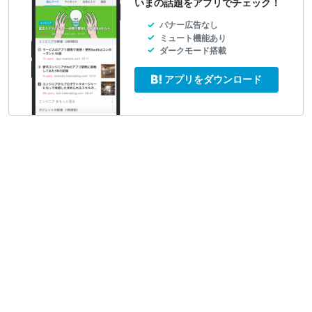
いまの話題をアプリでチェック！
バナー広告なし
ミュート機能あり
ダークモード搭載
アプリをダウンロード