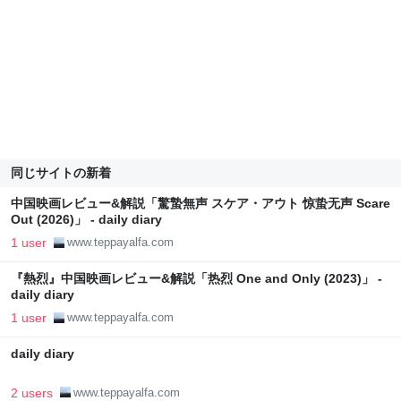
同じサイトの新着
中国映画レビュー&解説「驚蟄無声 スケア・アウト 惊蛰无声 Scare
Out (2026)」 - daily diary
1 user
www.teppayalfa.com
『熱烈』中国映画レビュー&解説「热烈 One and Only (2023)」 -
daily diary
1 user
www.teppayalfa.com
daily diary
2 users
www.teppayalfa.com