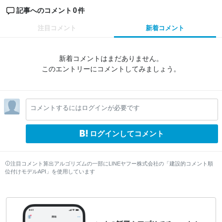
0
記事へのコメント
件
注目コメント
新着コメント
新着コメントはまだありません。
このエントリーにコメントしてみましょう。
コメントするにはログインが必要です
ログインしてコメント
注目コメント算出アルゴリズムの一部にLINEヤフー株式会社の「建設的コメント順
位付けモデルAPI」を使用しています