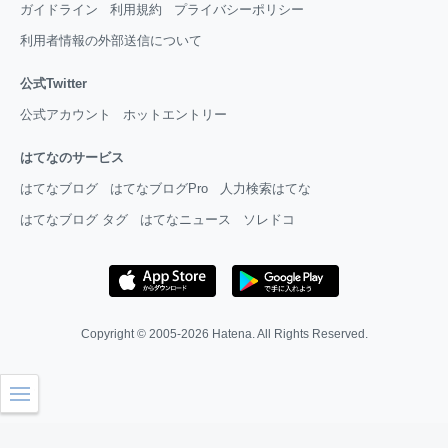
ガイドライン
利用規約
プライバシーポリシー
利用者情報の外部送信について
公式Twitter
公式アカウント
ホットエントリー
はてなのサービス
はてなブログ
はてなブログPro
人力検索はてな
はてなブログ タグ
はてなニュース
ソレドコ
Copyright © 2005-2026
Hatena
. All Rights Reserved.