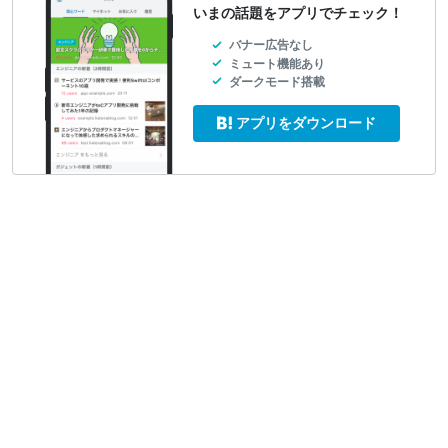
いまの話題をアプリでチェック！
バナー広告なし
ミュート機能あり
ダークモード搭載
アプリをダウンロード