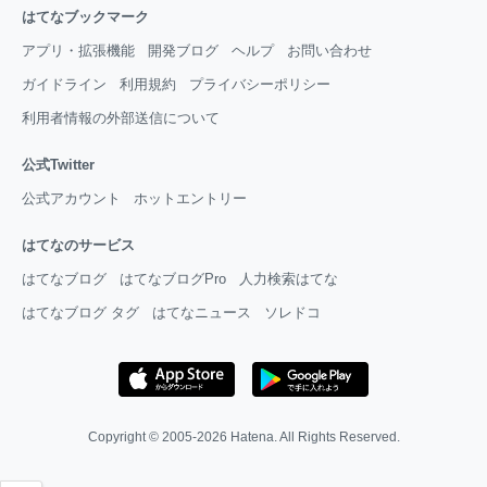
はてなブックマーク
アプリ・拡張機能
開発ブログ
ヘルプ
お問い合わせ
ガイドライン
利用規約
プライバシーポリシー
利用者情報の外部送信について
公式Twitter
公式アカウント
ホットエントリー
はてなのサービス
はてなブログ
はてなブログPro
人力検索はてな
はてなブログ タグ
はてなニュース
ソレドコ
Copyright © 2005-2026
Hatena
. All Rights Reserved.