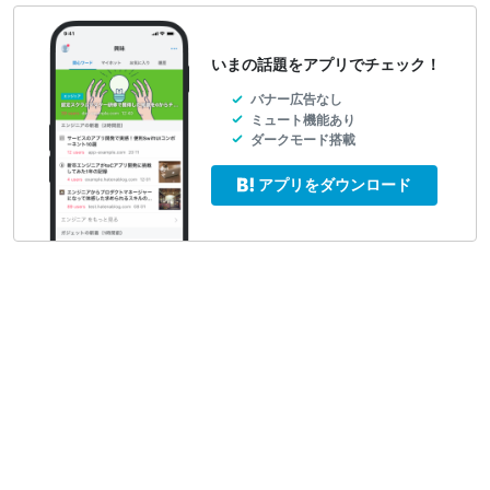
いまの話題をアプリでチェック！
バナー広告なし
ミュート機能あり
ダークモード搭載
アプリをダウンロード