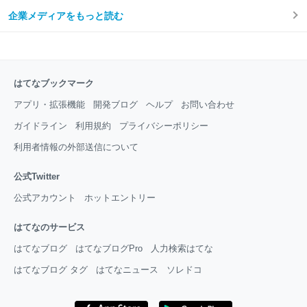
企業メディアをもっと読む
はてなブックマーク
アプリ・拡張機能
開発ブログ
ヘルプ
お問い合わせ
ガイドライン
利用規約
プライバシーポリシー
利用者情報の外部送信について
公式Twitter
公式アカウント
ホットエントリー
はてなのサービス
はてなブログ
はてなブログPro
人力検索はてな
はてなブログ タグ
はてなニュース
ソレドコ