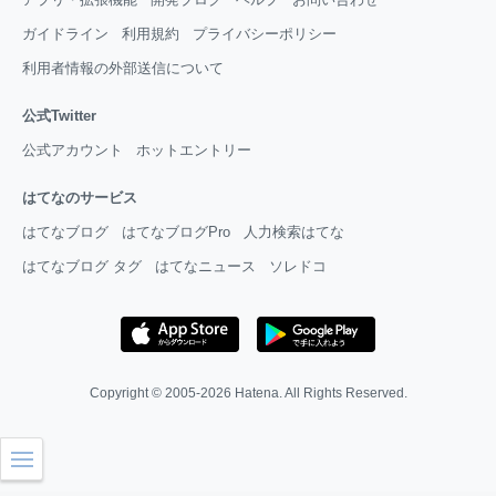
ガイドライン
利用規約
プライバシーポリシー
利用者情報の外部送信について
公式Twitter
公式アカウント
ホットエントリー
はてなのサービス
はてなブログ
はてなブログPro
人力検索はてな
はてなブログ タグ
はてなニュース
ソレドコ
Copyright © 2005-2026
Hatena
. All Rights Reserved.