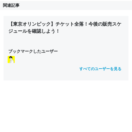
関連記事
【東京オリンピック】チケット全落！今後の販売スケ
ジュールを確認しよう！
ブックマークしたユーザー
すべてのユーザーを見る