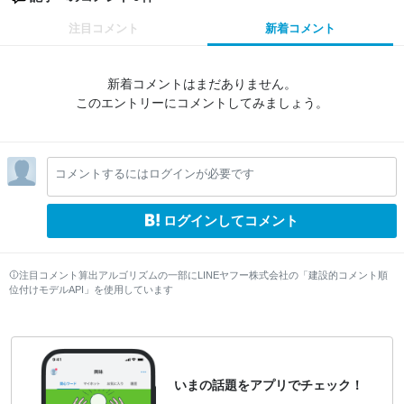
注目コメント
新着コメント
新着コメントはまだありません。
このエントリーにコメントしてみましょう。
コメントするにはログインが必要です
ログインしてコメント
注目コメント算出アルゴリズムの一部にLINEヤフー株式会社の「建設的コメント順
位付けモデルAPI」を使用しています
いまの話題をアプリでチェック！