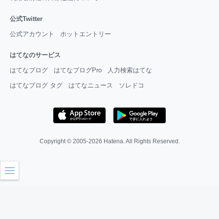
公式Twitter
公式アカウント
ホットエントリー
はてなのサービス
はてなブログ
はてなブログPro
人力検索はてな
はてなブログ タグ
はてなニュース
ソレドコ
Copyright © 2005-2026
Hatena
. All Rights Reserved.