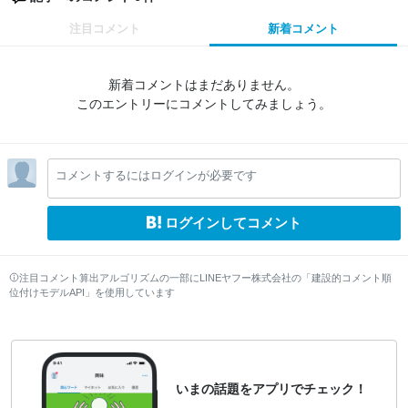
注目コメント
新着コメント
新着コメントはまだありません。
このエントリーにコメントしてみましょう。
コメントするにはログインが必要です
ログインしてコメント
注目コメント算出アルゴリズムの一部にLINEヤフー株式会社の「建設的コメント順
位付けモデルAPI」を使用しています
いまの話題をアプリでチェック！