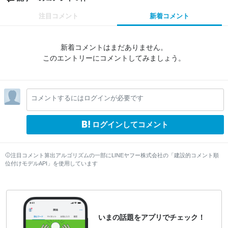
注目コメント
新着コメント
新着コメントはまだありません。
このエントリーにコメントしてみましょう。
コメントするにはログインが必要です
ログインしてコメント
注目コメント算出アルゴリズムの一部にLINEヤフー株式会社の「建設的コメント順
位付けモデルAPI」を使用しています
いまの話題をアプリでチェック！