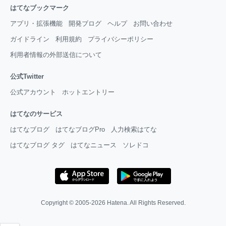
はてなブックマーク
アプリ・拡張機能
開発ブログ
ヘルプ
お問い合わせ
ガイドライン
利用規約
プライバシーポリシー
利用者情報の外部送信について
公式Twitter
公式アカウント
ホットエントリー
はてなのサービス
はてなブログ
はてなブログPro
人力検索はてな
はてなブログ タグ
はてなニュース
ソレドコ
Copyright © 2005-2026
Hatena
. All Rights Reserved.