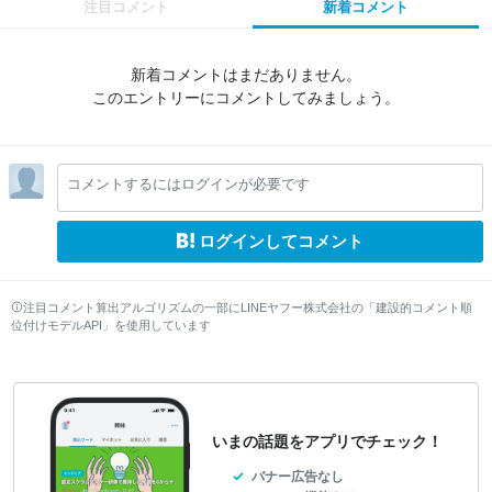
注目コメント
新着コメント
新着コメントはまだありません。
このエントリーにコメントしてみましょう。
コメントするにはログインが必要です
ログインしてコメント
注目コメント算出アルゴリズムの一部にLINEヤフー株式会社の「建設的コメント順
位付けモデルAPI」を使用しています
いまの話題をアプリでチェック！
バナー広告なし