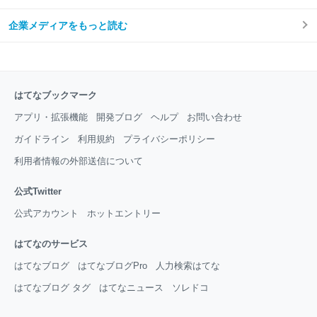
企業メディアをもっと読む
はてなブックマーク
アプリ・拡張機能
開発ブログ
ヘルプ
お問い合わせ
ガイドライン
利用規約
プライバシーポリシー
利用者情報の外部送信について
公式Twitter
公式アカウント
ホットエントリー
はてなのサービス
はてなブログ
はてなブログPro
人力検索はてな
はてなブログ タグ
はてなニュース
ソレドコ