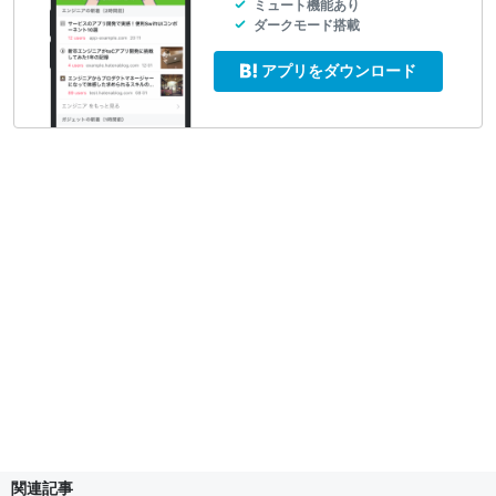
ミュート機能あり
ダークモード搭載
アプリをダウンロード
関連記事