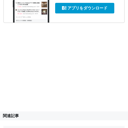
アプリをダウンロード
関連記事