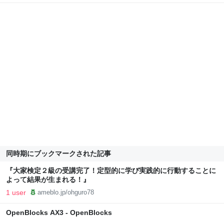
同時期にブックマークされた記事
『大家検定２級の受講完了！定型的に学び実践的に行動することに
よって結果が生まれる！』
1 user
ameblo.jp/ohguro78
OpenBlocks AX3 - OpenBlocks