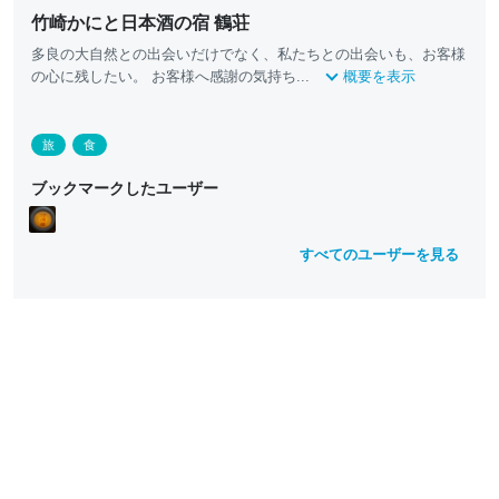
竹崎かにと日本酒の宿 鶴荘
多良の大自然との出会いだけでなく、私たちとの出会いも、お客様
の心に残したい。 お客様へ感謝の気持ち...
概要を表示
旅
食
ブックマークしたユーザー
すべてのユーザーを見る