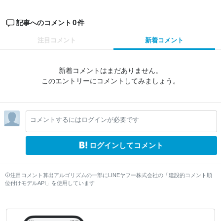
0
記事へのコメント
件
注目コメント
新着コメント
新着コメントはまだありません。
このエントリーにコメントしてみましょう。
コメントするにはログインが必要です
ログインしてコメント
注目コメント算出アルゴリズムの一部にLINEヤフー株式会社の「建設的コメント順
位付けモデルAPI」を使用しています