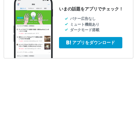
いまの話題をアプリでチェック！
バナー広告なし
ミュート機能あり
ダークモード搭載
アプリをダウンロード