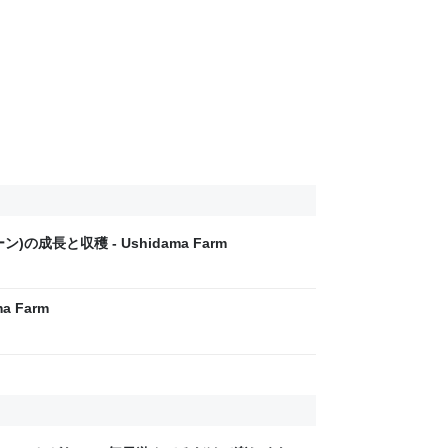
成長と収穫 - Ushidama Farm
 Farm