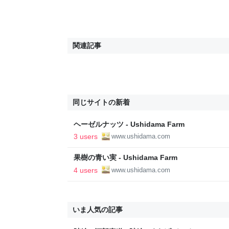
関連記事
同じサイトの新着
ヘーゼルナッツ - Ushidama Farm
3 users
www.ushidama.com
果樹の青い実 - Ushidama Farm
4 users
www.ushidama.com
いま人気の記事