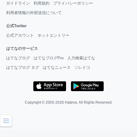
ガイドライン
利用規約
プライバシーポリシー
利用者情報の外部送信について
公式Twitter
公式アカウント
ホットエントリー
はてなのサービス
はてなブログ
はてなブログPro
人力検索はてな
はてなブログ タグ
はてなニュース
ソレドコ
Copyright © 2005-2026
Hatena
. All Rights Reserved.