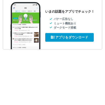
いまの話題をアプリでチェック！
バナー広告なし
ミュート機能あり
ダークモード搭載
アプリをダウンロード