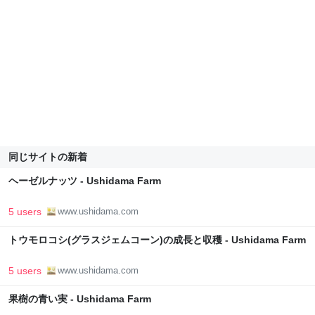
同じサイトの新着
ヘーゼルナッツ - Ushidama Farm
5 users
www.ushidama.com
トウモロコシ(グラスジェムコーン)の成長と収穫 - Ushidama Farm
5 users
www.ushidama.com
果樹の青い実 - Ushidama Farm