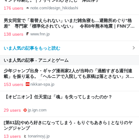
マンド印刷と。｜デザインのひきだし 津田淳子
176 users
note.com/design_hikidashi
男女同室で「着替えられない」いまだ雑魚寝も…避難所めぐり“格
差” 専門家「標準化されていない」 令和8年熊本地震｜FNNプラ
イムオンライン
138 users
www.fnn.jp
いま人気の記事をもっと読む
いま人気の記事 - アニメとゲーム
少年ジャンプ出身・ギャグ漫画家2人が当時の「過酷すぎる週刊連
載」を振り返る。「ヘルニアで入院しても原稿は落とさない」スト
イックな舞台裏 | 日刊SPA!
153 users
nikkan-spa.jp
【オピニオン】任天堂は「魂」を失ってしまったのか？
29 users
jp.ign.com
[第61話]やめろ好きになってしまう - もりぐちあきら | となりのヤ
ングジャンプ
13 users
tonarinoyj.jp