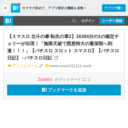
サクサク読めて、
アプリ限定の機能も多数！
アプリで開く
c
l
o
ログイン
ユーザー登録
s
e
【スマスロ 北斗の拳 転生の章2】16384分の1の確定チ
ェリーが出現！「無限天破で恩恵特大の最深部へ到
達！！！」【パチスロ スロット スマスロ】【パチスロ
日記】 - パチスロ日記
アニメとゲーム
www.usiusi111111.work
2
users
1
がブックマーク
ブックマークを追加