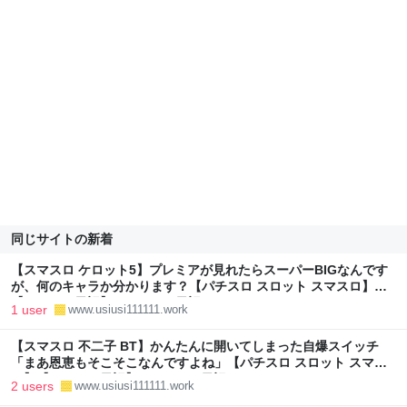
同じサイトの新着
【スマスロ ケロット5】プレミアが見れたらスーパーBIGなんです
が、何のキャラか分かります？【パチスロ スロット スマスロ】
【パチスロ日記】 - パチスロ日記
1 user
www.usiusi111111.work
【スマスロ 不二子 BT】かんたんに開いてしまった自爆スイッチ
「まあ恩恵もそこそこなんですよね」【パチスロ スロット スマス
ロ】【パチスロ日記】 - パチスロ日記
2 users
www.usiusi111111.work