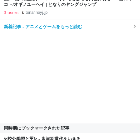
コト/オギノユーヘイ | となりのヤングジャンプ
3 users
tonarinoyj.jp
新着記事 - アニメとゲームをもっと読む
同時期にブックマークされた記事
✨校外学習と☔✨ - 氷河期世代をいきる