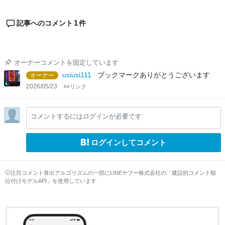
1
記事へのコメント
件
オーナーコメントを固定しています
usiusi111
ブックマークありがとうございます
オーナー
2026/05/23
リンク
コメントするにはログインが必要です
ログインしてコメント
注目コメント算出アルゴリズムの一部にLINEヤフー株式会社の「建設的コメント順
位付けモデルAPI」を使用しています