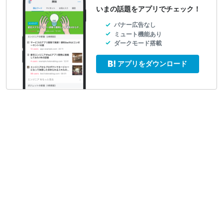
いまの話題をアプリでチェック！
バナー広告なし
ミュート機能あり
ダークモード搭載
アプリをダウンロード