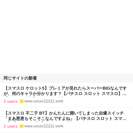
同じサイトの新着
【スマスロ ケロット5】プレミアが見れたらスーパーBIGなんです
が、何のキャラか分かります？【パチスロ スロット スマスロ】
【パチスロ日記】 - パチスロ日記
2 users
www.usiusi111111.work
【スマスロ 不二子 BT】かんたんに開いてしまった自爆スイッチ
「まあ恩恵もそこそこなんですよね」【パチスロ スロット スマス
ロ】【パチスロ日記】 - パチスロ日記
2 users
www.usiusi111111.work