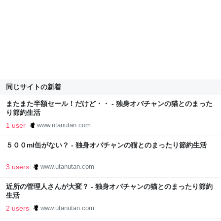
同じサイトの新着
またまた半額セール！だけど・・ - 独身オバチャンの猫とのまった
り節約生活
1 user
www.utanutan.com
５００ml缶がない？ - 独身オバチャンの猫とのまったり節約生活
3 users
www.utanutan.com
近所の管理人さんが大変？ - 独身オバチャンの猫とのまったり節約
生活
2 users
www.utanutan.com