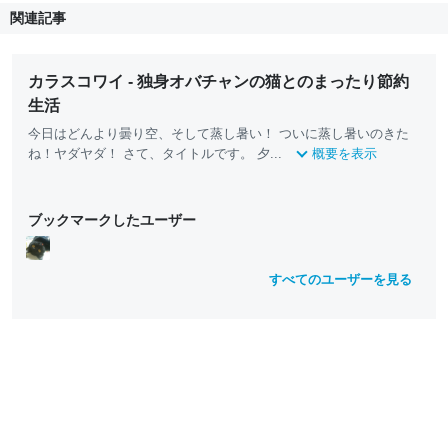
関連記事
カラスコワイ - 独身オバチャンの猫とのまったり節約
生活
今日はどんより曇り空、そして蒸し暑い！ ついに蒸し暑いのきた
ね！ヤダヤダ！ さて、タイトルです。 夕...
概要を表示
ブックマークしたユーザー
すべてのユーザーを見る