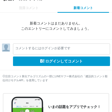
注目コメント
新着コメント
新着コメントはまだありません。
このエントリーにコメントしてみましょう。
コメントするにはログインが必要です
ログインしてコメント
注目コメント算出アルゴリズムの一部にLINEヤフー株式会社の「建設的コメント順
位付けモデルAPI」を使用しています
いまの話題をアプリでチェック！