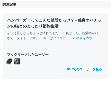
関連記事
ハンバーガーってこんな値段だっけ？ - 独身オバチャ
ンの猫とのまったり節約生活
今日は曇りからちょっと晴れてきたー！ 良かった、洗濯物がね。
さて、タイトルです。 一昨日はブログに...
概要を表示
ブックマークしたユーザー
すべてのユーザーを見る