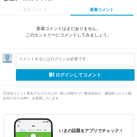
注目コメント
新着コメント
新着コメントはまだありません。
このエントリーにコメントしてみましょう。
コメントするにはログインが必要です
ログインしてコメント
注目コメント算出アルゴリズムの一部にLINEヤフー株式会社の「建設的コメント順
位付けモデルAPI」を使用しています
いまの話題をアプリでチェック！