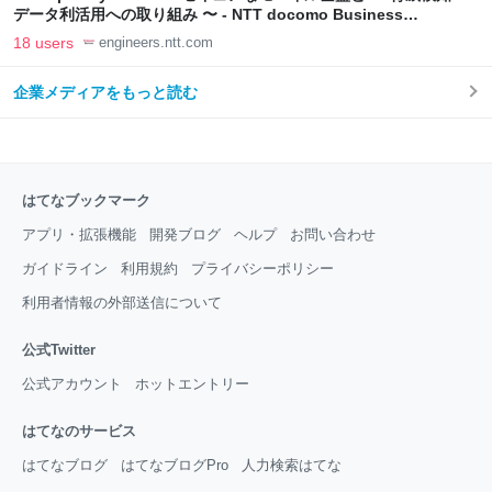
データ利活用への取り組み 〜 - NTT docomo Business
Engineers' Blog
18 users
engineers.ntt.com
企業メディアをもっと読む
はてなブックマーク
アプリ・拡張機能
開発ブログ
ヘルプ
お問い合わせ
ガイドライン
利用規約
プライバシーポリシー
利用者情報の外部送信について
公式Twitter
公式アカウント
ホットエントリー
はてなのサービス
はてなブログ
はてなブログPro
人力検索はてな