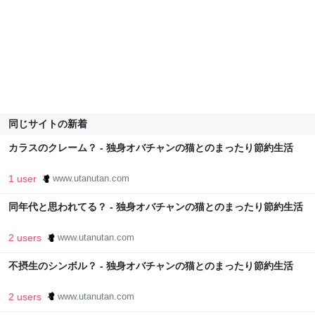
同じサイトの新着
カラスのクレーム？ - 独身オバチャンの猫とのまったり節約生活
1 user
www.utanutan.com
同年代と思われてる？ - 独身オバチャンの猫とのまったり節約生活
2 users
www.utanutan.com
不摂生のシンボル？ - 独身オバチャンの猫とのまったり節約生活
2 users
www.utanutan.com