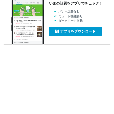
いまの話題をアプリでチェック！
バナー広告なし
ミュート機能あり
ダークモード搭載
アプリをダウンロード