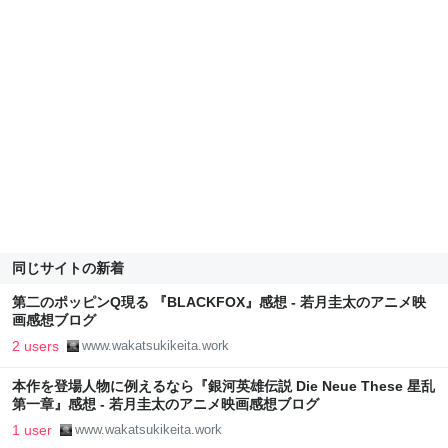
同じサイトの新着
第二のポッピンQ現る 『BLACKFOX』感想 - 若月圭太のアニメ映
画感想ブログ
2 users
www.wakatsukikeita.work
本作を登場人物に例えるなら『銀河英雄伝説 Die Neue These 星乱
第一章』感想 - 若月圭太のアニメ映画感想ブログ
1 user
www.wakatsukikeita.work