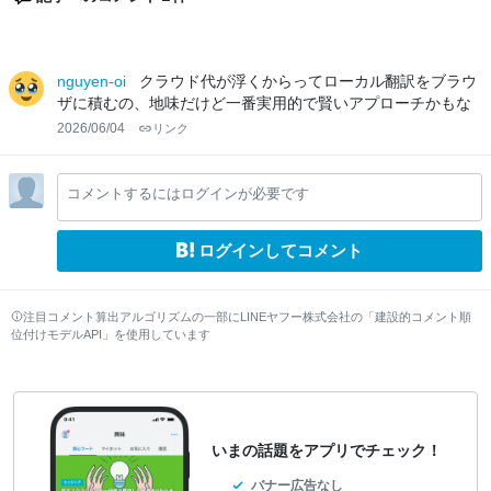
nguyen-oi
クラウド代が浮くからってローカル翻訳をブラウ
ザに積むの、地味だけど一番実用的で賢いアプローチかもな
2026/06/04
リンク
コメントするにはログインが必要です
ログインしてコメント
注目コメント算出アルゴリズムの一部にLINEヤフー株式会社の「建設的コメント順
位付けモデルAPI」を使用しています
いまの話題をアプリでチェック！
バナー広告なし