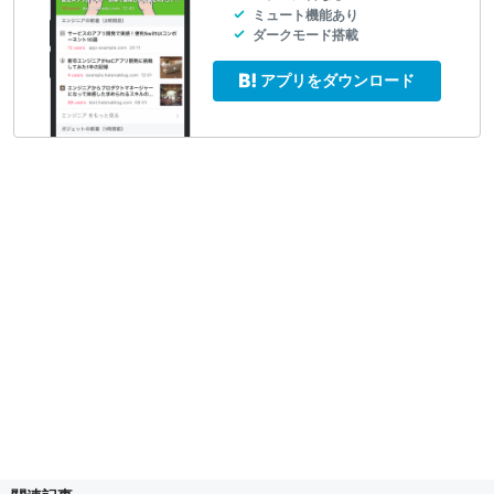
ミュート機能あり
ダークモード搭載
アプリをダウンロード