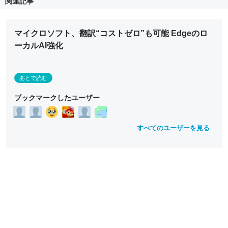
関連記事
マイクロソフト、翻訳“コストゼロ”も可能 Edgeのロ
ーカルAI強化
あとで読む
ブックマークしたユーザー
すべてのユーザーを見る