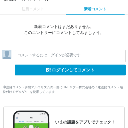
注目コメント
新着コメント
新着コメントはまだありません。
このエントリーにコメントしてみましょう。
コメントするにはログインが必要です
ログインしてコメント
注目コメント算出アルゴリズムの一部にLINEヤフー株式会社の「建設的コメント順
位付けモデルAPI」を使用しています
いまの話題をアプリでチェック！