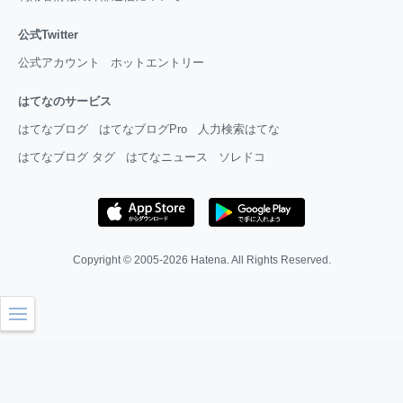
公式Twitter
公式アカウント
ホットエントリー
はてなのサービス
はてなブログ
はてなブログPro
人力検索はてな
はてなブログ タグ
はてなニュース
ソレドコ
Copyright © 2005-2026
Hatena
. All Rights Reserved.