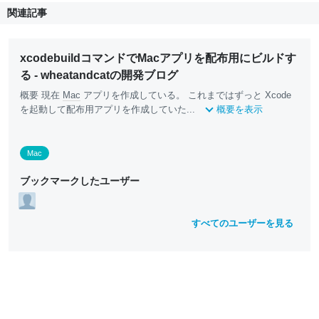
関連記事
xcodebuildコマンドでMacアプリを配布用にビルドす
る - wheatandcatの開発ブログ
概要 現在
Mac
アプリを作成している。 これまではずっと Xcode
を起動して配布用アプリを作成していた...
概要を表示
Mac
ブックマークしたユーザー
すべてのユーザーを見る