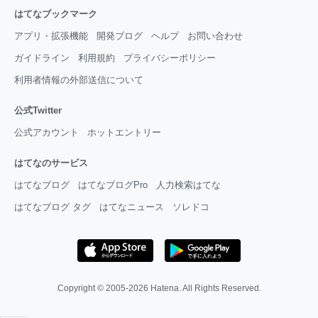
はてなブックマーク
アプリ・拡張機能
開発ブログ
ヘルプ
お問い合わせ
ガイドライン
利用規約
プライバシーポリシー
利用者情報の外部送信について
公式Twitter
公式アカウント
ホットエントリー
はてなのサービス
はてなブログ
はてなブログPro
人力検索はてな
はてなブログ タグ
はてなニュース
ソレドコ
Copyright © 2005-2026
Hatena
. All Rights Reserved.