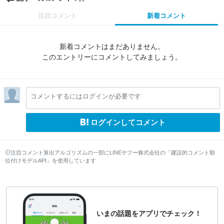
注目コメント
新着コメント
新着コメントはまだありません。
このエントリーにコメントしてみましょう。
コメントするにはログインが必要です
ログインしてコメント
注目コメント算出アルゴリズムの一部にLINEヤフー株式会社の「建設的コメント順
位付けモデルAPI」を使用しています
いまの話題をアプリでチェック！