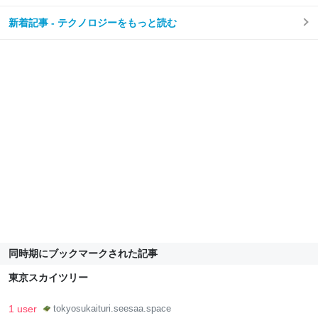
新着記事 - テクノロジーをもっと読む
同時期にブックマークされた記事
東京スカイツリー
1 user
tokyosukaituri.seesaa.space