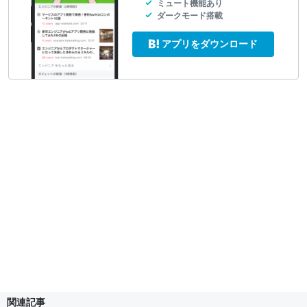
ミュート機能あり
ダークモード搭載
アプリをダウンロード
関連記事