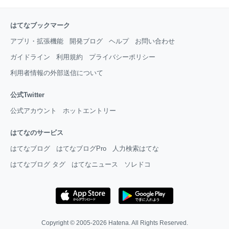
はてなブックマーク
アプリ・拡張機能
開発ブログ
ヘルプ
お問い合わせ
ガイドライン
利用規約
プライバシーポリシー
利用者情報の外部送信について
公式Twitter
公式アカウント
ホットエントリー
はてなのサービス
はてなブログ
はてなブログPro
人力検索はてな
はてなブログ タグ
はてなニュース
ソレドコ
Copyright © 2005-2026
Hatena
. All Rights Reserved.