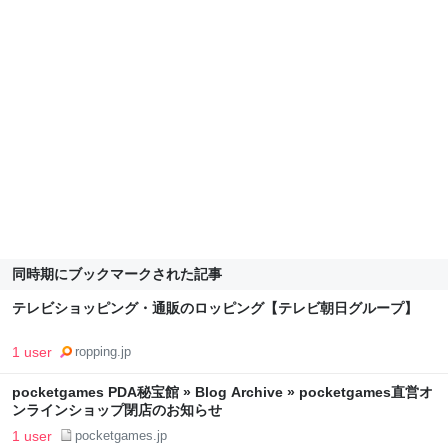
同時期にブックマークされた記事
テレビショッピング・通販のロッピング【テレビ朝日グループ】
1 user
ropping.jp
pocketgames PDA秘宝館 » Blog Archive » pocketgames直営オ
ンラインショップ閉店のお知らせ
1 user
pocketgames.jp