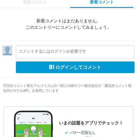
注目コメント
新着コメント
新着コメントはまだありません。
このエントリーにコメントしてみましょう。
コメントするにはログインが必要です
ログインしてコメント
注目コメント算出アルゴリズムの一部にLINEヤフー株式会社の「建設的コメント順
位付けモデルAPI」を使用しています
いまの話題をアプリでチェック！
バナー広告なし