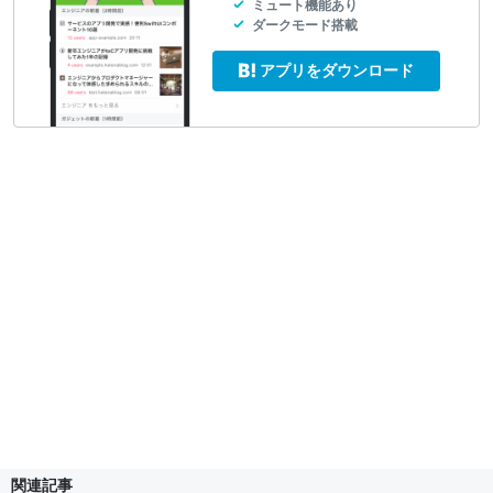
ミュート機能あり
ダークモード搭載
アプリをダウンロード
関連記事