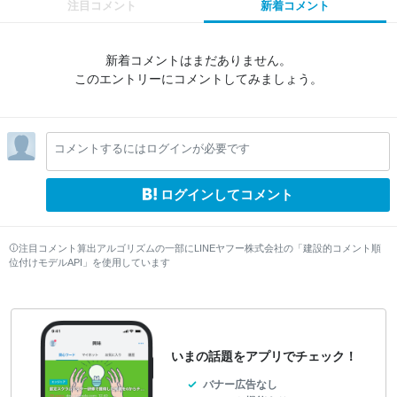
注目コメント
新着コメント
新着コメントはまだありません。
このエントリーにコメントしてみましょう。
コメントするにはログインが必要です
ログインしてコメント
注目コメント算出アルゴリズムの一部にLINEヤフー株式会社の「建設的コメント順
位付けモデルAPI」を使用しています
いまの話題をアプリでチェック！
バナー広告なし