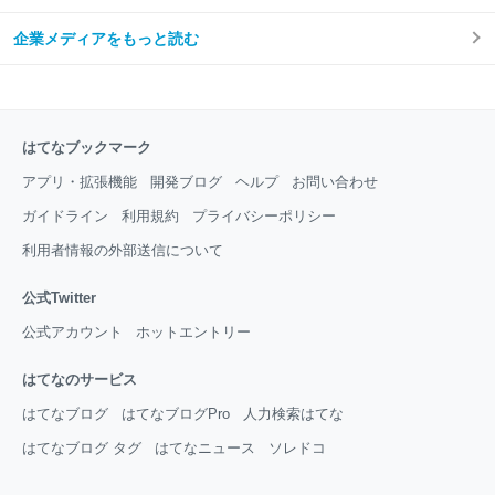
企業メディアをもっと読む
はてなブックマーク
アプリ・拡張機能
開発ブログ
ヘルプ
お問い合わせ
ガイドライン
利用規約
プライバシーポリシー
利用者情報の外部送信について
公式Twitter
公式アカウント
ホットエントリー
はてなのサービス
はてなブログ
はてなブログPro
人力検索はてな
はてなブログ タグ
はてなニュース
ソレドコ