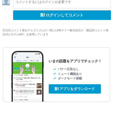
コメントするにはログインが必要です
ログインしてコメント
注目コメント算出アルゴリズムの一部にLINEヤフー株式会社の「建設的コメント順
位付けモデルAPI」を使用しています
いまの話題をアプリでチェック！
バナー広告なし
ミュート機能あり
ダークモード搭載
アプリをダウンロード