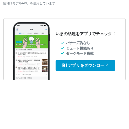
位付けモデルAPI」を使用しています
いまの話題をアプリでチェック！
バナー広告なし
ミュート機能あり
ダークモード搭載
アプリをダウンロード