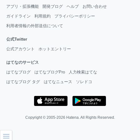
アプリ・拡張機能
開発ブログ
ヘルプ
お問い合わせ
ガイドライン
利用規約
プライバシーポリシー
利用者情報の外部送信について
公式Twitter
公式アカウント
ホットエントリー
はてなのサービス
はてなブログ
はてなブログPro
人力検索はてな
はてなブログ タグ
はてなニュース
ソレドコ
Copyright © 2005-2026
Hatena
. All Rights Reserved.