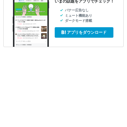
いまの話題をアプリでチェック！
バナー広告なし
ミュート機能あり
ダークモード搭載
アプリをダウンロード