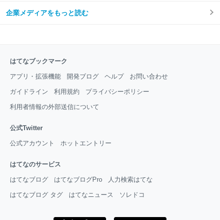
企業メディアをもっと読む
はてなブックマーク
アプリ・拡張機能
開発ブログ
ヘルプ
お問い合わせ
ガイドライン
利用規約
プライバシーポリシー
利用者情報の外部送信について
公式Twitter
公式アカウント
ホットエントリー
はてなのサービス
はてなブログ
はてなブログPro
人力検索はてな
はてなブログ タグ
はてなニュース
ソレドコ