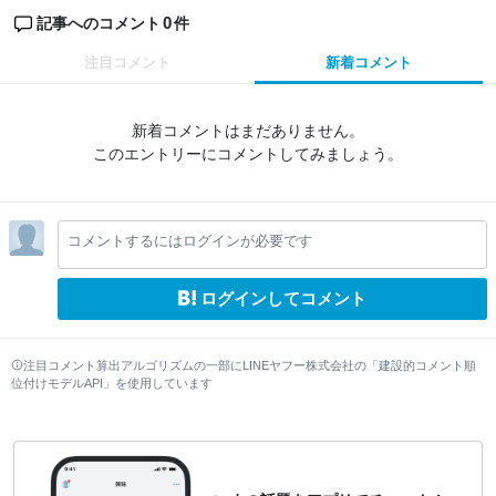
0
記事へのコメント
件
注目コメント
新着コメント
新着コメントはまだありません。
このエントリーにコメントしてみましょう。
コメントするにはログインが必要です
ログインしてコメント
注目コメント算出アルゴリズムの一部にLINEヤフー株式会社の「建設的コメント順
位付けモデルAPI」を使用しています