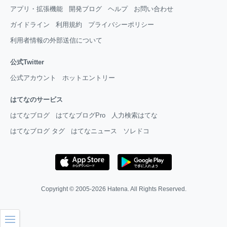
アプリ・拡張機能
開発ブログ
ヘルプ
お問い合わせ
ガイドライン
利用規約
プライバシーポリシー
利用者情報の外部送信について
公式Twitter
公式アカウント
ホットエントリー
はてなのサービス
はてなブログ
はてなブログPro
人力検索はてな
はてなブログ タグ
はてなニュース
ソレドコ
Copyright © 2005-2026
Hatena
. All Rights Reserved.