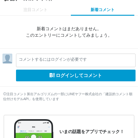
注目コメント
新着コメント
新着コメントはまだありません。
このエントリーにコメントしてみましょう。
コメントするにはログインが必要です
ログインしてコメント
注目コメント算出アルゴリズムの一部にLINEヤフー株式会社の「建設的コメント順
位付けモデルAPI」を使用しています
いまの話題をアプリでチェック！