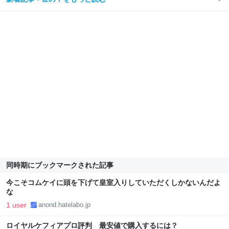
同時期にブックマークされた記事
今こそコムケイに頭を下げて皇室入りしていただくしかないんだよ
な
1 user
anond.hatelabo.jp
ロイヤルケフィアプロ評判 最安値で購入するには？