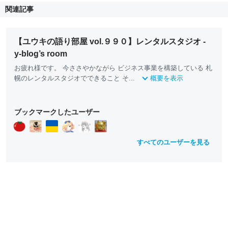
関連記事
【ユウキの語り部屋 vol.９９０】レンタルスタジオ -
y-blog’s room
お疲れ様です。 今ささやかながら ビジネス事業を構築している 札
幌のレンタルスタジオでできること そ...
概要を表示
ブックマークしたユーザー
すべてのユーザーを見る