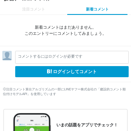
注目コメント
新着コメント
新着コメントはまだありません。
このエントリーにコメントしてみましょう。
コメントするにはログインが必要です
ログインしてコメント
注目コメント算出アルゴリズムの一部にLINEヤフー株式会社の「建設的コメント順
位付けモデルAPI」を使用しています
いまの話題をアプリでチェック！