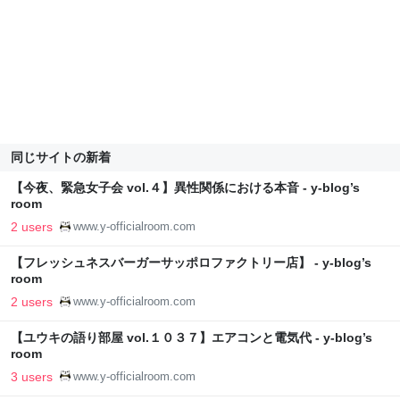
同じサイトの新着
【今夜、緊急女子会 vol.４】異性関係における本音 - y-blog’s
room
2 users
www.y-officialroom.com
【フレッシュネスバーガーサッポロファクトリー店】 - y-blog’s
room
2 users
www.y-officialroom.com
【ユウキの語り部屋 vol.１０３７】エアコンと電気代 - y-blog’s
room
3 users
www.y-officialroom.com