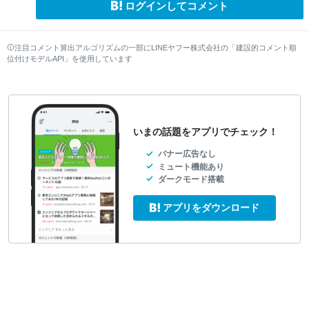
ログインしてコメント
注目コメント算出アルゴリズムの一部にLINEヤフー株式会社の「建設的コメント順
位付けモデルAPI」を使用しています
いまの話題をアプリでチェック！
バナー広告なし
ミュート機能あり
ダークモード搭載
アプリをダウンロード