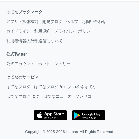
はてなブックマーク
アプリ・拡張機能
開発ブログ
ヘルプ
お問い合わせ
ガイドライン
利用規約
プライバシーポリシー
利用者情報の外部送信について
公式Twitter
公式アカウント
ホットエントリー
はてなのサービス
はてなブログ
はてなブログPro
人力検索はてな
はてなブログ タグ
はてなニュース
ソレドコ
Copyright © 2005-2026
Hatena
. All Rights Reserved.