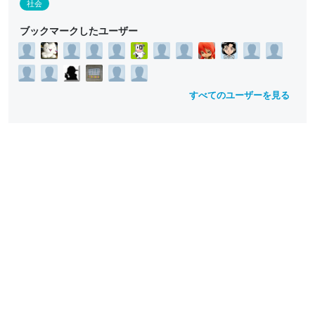
社会
ブックマークしたユーザー
すべてのユーザーを見る