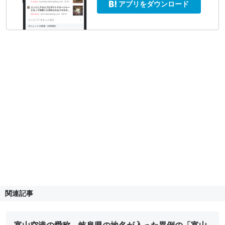
アプリをダウンロード
関連記事