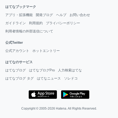
はてなブックマーク
アプリ・拡張機能
開発ブログ
ヘルプ
お問い合わせ
ガイドライン
利用規約
プライバシーポリシー
利用者情報の外部送信について
公式Twitter
公式アカウント
ホットエントリー
はてなのサービス
はてなブログ
はてなブログPro
人力検索はてな
はてなブログ タグ
はてなニュース
ソレドコ
Copyright © 2005-2026
Hatena
. All Rights Reserved.