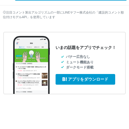
注目コメント算出アルゴリズムの一部にLINEヤフー株式会社の「建設的コメント順
位付けモデルAPI」を使用しています
いまの話題をアプリでチェック！
バナー広告なし
ミュート機能あり
ダークモード搭載
アプリをダウンロード