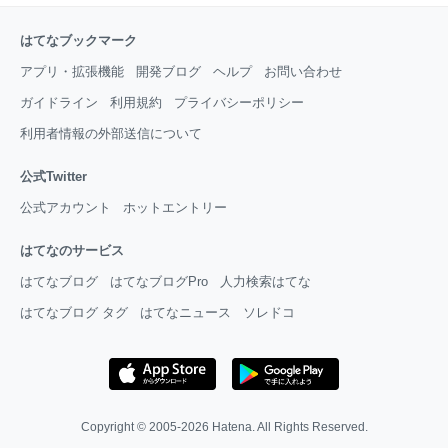
はてなブックマーク
アプリ・拡張機能
開発ブログ
ヘルプ
お問い合わせ
ガイドライン
利用規約
プライバシーポリシー
利用者情報の外部送信について
公式Twitter
公式アカウント
ホットエントリー
はてなのサービス
はてなブログ
はてなブログPro
人力検索はてな
はてなブログ タグ
はてなニュース
ソレドコ
Copyright © 2005-2026
Hatena
. All Rights Reserved.