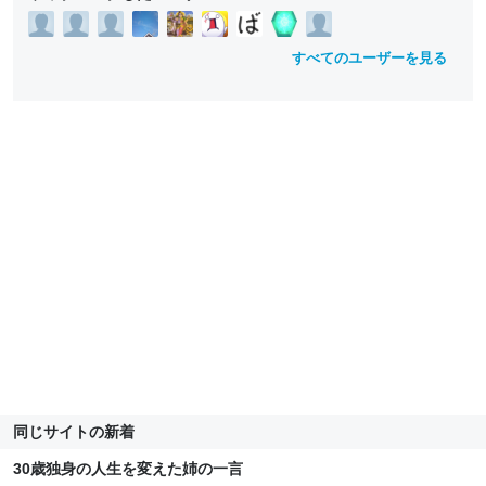
すべてのユーザーを見る
同じサイトの新着
30歳独身の人生を変えた姉の一言