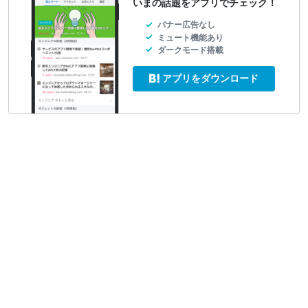
いまの話題をアプリでチェック！
バナー広告なし
ミュート機能あり
ダークモード搭載
アプリをダウンロード