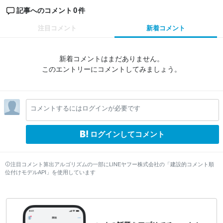
0
記事へのコメント
件
注目コメント
新着コメント
新着コメントはまだありません。
このエントリーにコメントしてみましょう。
コメントするにはログインが必要です
ログインしてコメント
注目コメント算出アルゴリズムの一部にLINEヤフー株式会社の「建設的コメント順
位付けモデルAPI」を使用しています