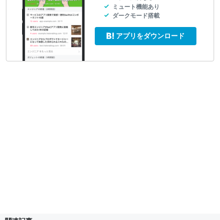
ミュート機能あり
ダークモード搭載
アプリをダウンロード