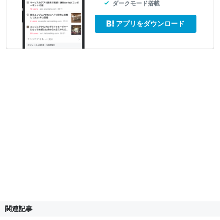
ダークモード搭載
アプリをダウンロード
関連記事