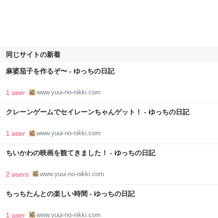
同じサイトの新着
麻婆茄子を作るぞ〜 - ゆっちの日記
1 user
www.yuui-no-nikki.com
クレーンゲームでセイレーンちゃんゲット！ - ゆっちの日記
1 user
www.yuui-no-nikki.com
ちいかわの映画を観てきました！ - ゆっちの日記
2 users
www.yuui-no-nikki.com
ちっちたんとの楽しい時間 - ゆっちの日記
1 user
www.yuui-no-nikki.com