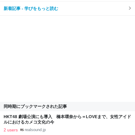
新着記事 - 学びをもっと読む
同時期にブックマークされた記事
HKT48 劇場公演にも導入 橋本環奈から＝LOVEまで、女性アイド
ルにおけるカメコ文化の今
2 users
realsound.jp