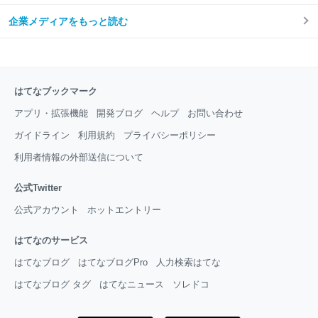
企業メディアをもっと読む
はてなブックマーク
アプリ・拡張機能
開発ブログ
ヘルプ
お問い合わせ
ガイドライン
利用規約
プライバシーポリシー
利用者情報の外部送信について
公式Twitter
公式アカウント
ホットエントリー
はてなのサービス
はてなブログ
はてなブログPro
人力検索はてな
はてなブログ タグ
はてなニュース
ソレドコ