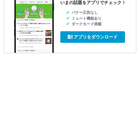
いまの話題をアプリでチェック！
バナー広告なし
ミュート機能あり
ダークモード搭載
アプリをダウンロード