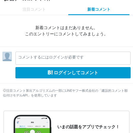
注目コメント
新着コメント
新着コメントはまだありません。
このエントリーにコメントしてみましょう。
コメントするにはログインが必要です
ログインしてコメント
注目コメント算出アルゴリズムの一部にLINEヤフー株式会社の「建設的コメント順
位付けモデルAPI」を使用しています
いまの話題をアプリでチェック！