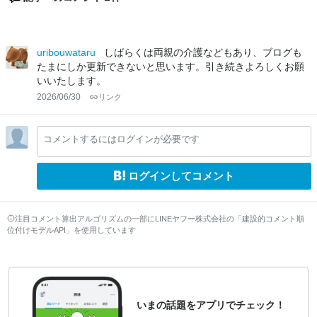
uribouwataru
しばらくは両親の介護などもあり、ブログも
たまにしか更新できないと思います。引き続きよろしくお願
いいたします。
2026/06/30
リンク
コメントするにはログインが必要です
ログインしてコメント
注目コメント算出アルゴリズムの一部にLINEヤフー株式会社の「建設的コメント順
位付けモデルAPI」を使用しています
いまの話題をアプリでチェック！