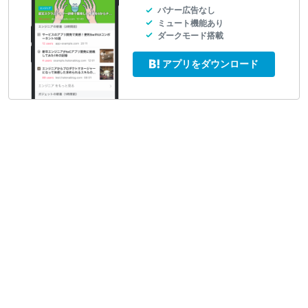
バナー広告なし
ミュート機能あり
ダークモード搭載
アプリをダウンロード