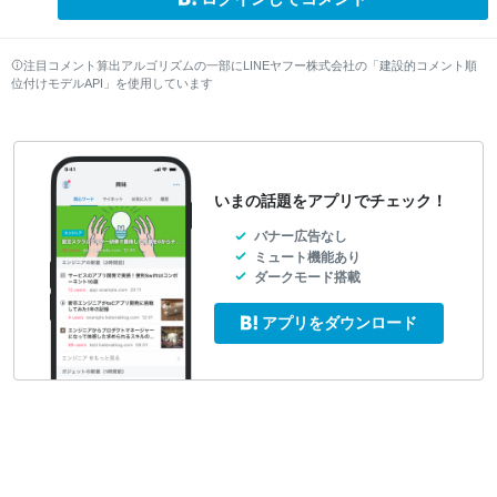
注目コメント算出アルゴリズムの一部にLINEヤフー株式会社の「建設的コメント順
位付けモデルAPI」を使用しています
いまの話題をアプリでチェック！
バナー広告なし
ミュート機能あり
ダークモード搭載
アプリをダウンロード