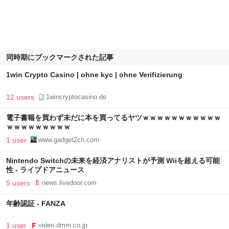
同時期にブックマークされた記事
1win Crypto Casino | ohne kyc | ohne Verifizierung
12 users
1wincryptocasino.de
電子書籍を買わず未だに本を買ってるヤツｗｗｗｗｗｗｗｗｗｗｗ
ｗｗｗｗｗｗｗｗｗ
1 user
www.gadget2ch.com
Nintendo Switchの未来を経済アナリストが予測 Wiiを超える可能
性 - ライブドアニュース
5 users
news.livedoor.com
年齢認証 - FANZA
1 user
video.dmm.co.jp