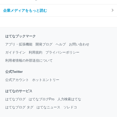
企業メディアをもっと読む
はてなブックマーク
アプリ・拡張機能
開発ブログ
ヘルプ
お問い合わせ
ガイドライン
利用規約
プライバシーポリシー
利用者情報の外部送信について
公式Twitter
公式アカウント
ホットエントリー
はてなのサービス
はてなブログ
はてなブログPro
人力検索はてな
はてなブログ タグ
はてなニュース
ソレドコ