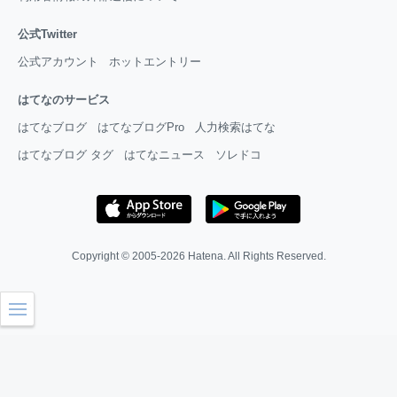
公式Twitter
公式アカウント
ホットエントリー
はてなのサービス
はてなブログ
はてなブログPro
人力検索はてな
はてなブログ タグ
はてなニュース
ソレドコ
Copyright © 2005-2026
Hatena
. All Rights Reserved.