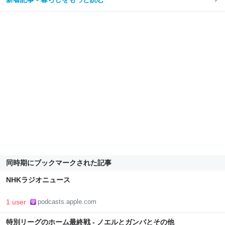
同時期にブックマークされた記事
NHKラジオニュース
1 user
podcasts.apple.com
特別リーグのホーム最終戦 - ノエルとガンバとその他