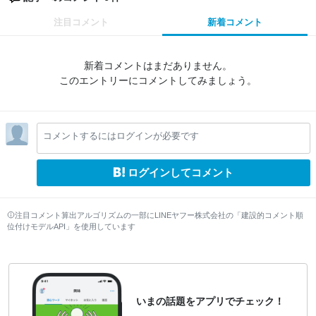
注目コメント
新着コメント
新着コメントはまだありません。
このエントリーにコメントしてみましょう。
コメントするにはログインが必要です
ログインしてコメント
注目コメント算出アルゴリズムの一部にLINEヤフー株式会社の「建設的コメント順
位付けモデルAPI」を使用しています
いまの話題をアプリでチェック！