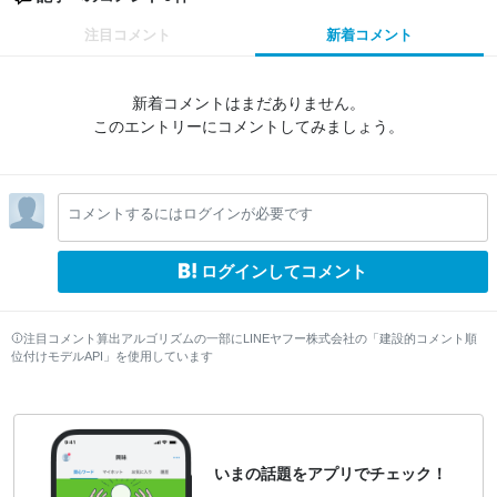
注目コメント
新着コメント
新着コメントはまだありません。
このエントリーにコメントしてみましょう。
コメントするにはログインが必要です
ログインしてコメント
注目コメント算出アルゴリズムの一部にLINEヤフー株式会社の「建設的コメント順
位付けモデルAPI」を使用しています
いまの話題をアプリでチェック！