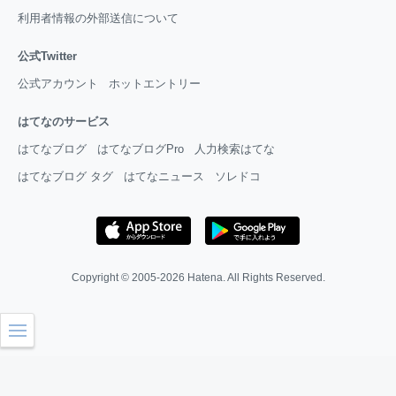
利用者情報の外部送信について
公式Twitter
公式アカウント
ホットエントリー
はてなのサービス
はてなブログ
はてなブログPro
人力検索はてな
はてなブログ タグ
はてなニュース
ソレドコ
Copyright © 2005-2026
Hatena
. All Rights Reserved.