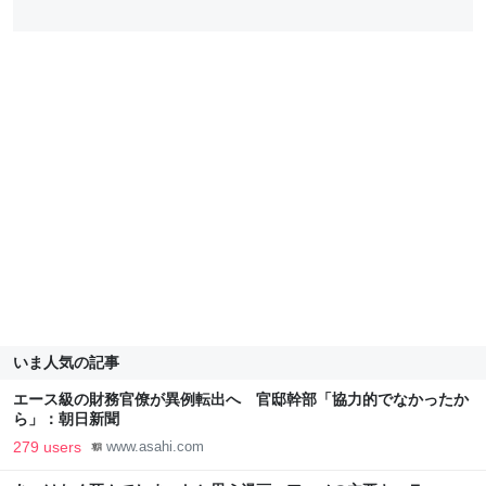
いま人気の記事
エース級の財務官僚が異例転出へ 官邸幹部「協力的でなかったか
ら」：朝日新聞
279 users
www.asahi.com