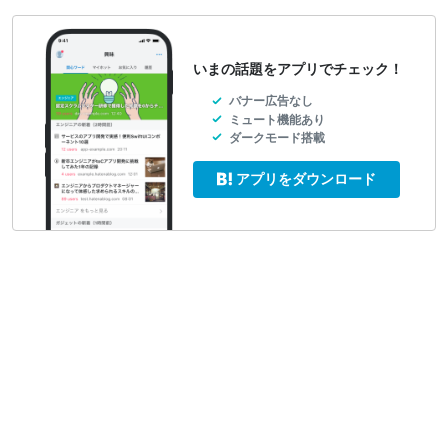
いまの話題をアプリでチェック！
バナー広告なし
ミュート機能あり
ダークモード搭載
アプリをダウンロード