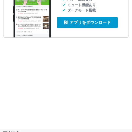
ミュート機能あり
ダークモード搭載
アプリをダウンロード