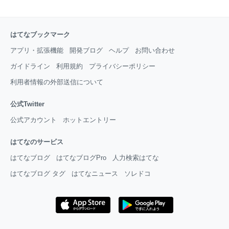
はてなブックマーク
アプリ・拡張機能
開発ブログ
ヘルプ
お問い合わせ
ガイドライン
利用規約
プライバシーポリシー
利用者情報の外部送信について
公式Twitter
公式アカウント
ホットエントリー
はてなのサービス
はてなブログ
はてなブログPro
人力検索はてな
はてなブログ タグ
はてなニュース
ソレドコ