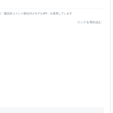
の「建設的コメント順位付けモデルAPI」を使用しています
リンクを埋め込む